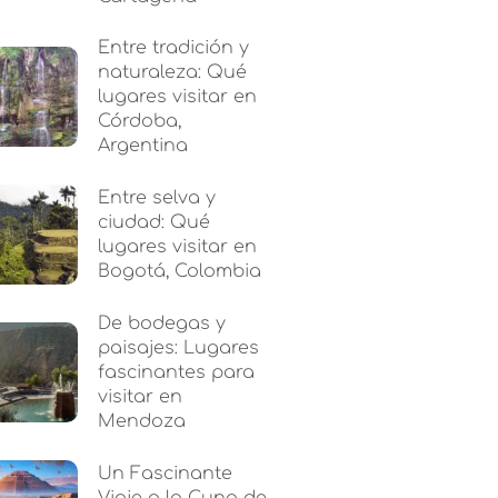
Entre tradición y
naturaleza: Qué
lugares visitar en
Córdoba,
Argentina
Entre selva y
ciudad: Qué
lugares visitar en
Bogotá, Colombia
De bodegas y
paisajes: Lugares
fascinantes para
visitar en
Mendoza
Un Fascinante