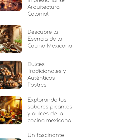
Impresionante
Arquitectura
Colonial
Descubre la
Esencia de la
Cocina Mexicana
Dulces
Tradicionales y
Auténticos
Postres
Explorando los
sabores picantes
y dulces de la
cocina mexicana
Un fascinante