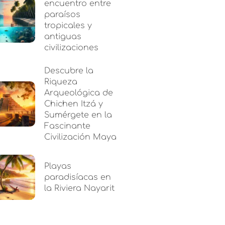
encuentro entre
paraísos
tropicales y
antiguas
civilizaciones
Descubre la
Riqueza
Arqueológica de
Chichen Itzá y
Sumérgete en la
Fascinante
Civilización Maya
Playas
paradisíacas en
la Riviera Nayarit