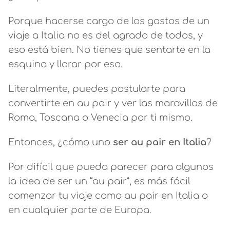
Porque hacerse cargo de los gastos de un
viaje a Italia no es del agrado de todos, y
eso está bien. No tienes que sentarte en la
esquina y llorar por eso.
Literalmente, puedes postularte para
convertirte en au pair y ver las maravillas de
Roma, Toscana o Venecia por ti mismo.
Entonces, ¿cómo uno
ser au pair en Italia
?
Por difícil que pueda parecer para algunos
la idea de ser un “au pair”, es más fácil
comenzar tu viaje como au pair en Italia o
en cualquier parte de Europa.