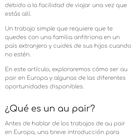
debido a la facilidad de viajar una vez que
estás allí.
Un trabajo simple que requiere que te
quedes con una familia anfitriona en un
país extranjero y cuides de sus hijos cuando
no estén.
En este artículo, exploraremos cómo ser au
pair en Europa y algunas de las diferentes
oportunidades disponibles.
¿Qué es un au pair?
Antes de hablar de los trabajos de au pair
en Europa, una breve introducción para