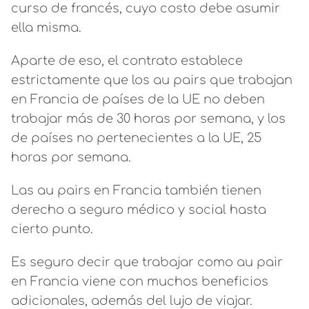
curso de francés, cuyo costo debe asumir
ella misma.
Aparte de eso, el contrato establece
estrictamente que los au pairs que trabajan
en Francia de países de la UE no deben
trabajar más de 30 horas por semana, y los
de países no pertenecientes a la UE, 25
horas por semana.
Las au pairs en Francia también tienen
derecho a seguro médico y social hasta
cierto punto.
Es seguro decir que trabajar como au pair
en Francia viene con muchos beneficios
adicionales, además del lujo de viajar.