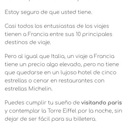
Estoy seguro de que usted tiene.
Casi todos los entusiastas de los viajes
tienen a Francia entre sus 10 principales
destinos de viaje.
Pero al igual que Italia, un viaje a Francia
tiene un precio algo elevado, pero no tiene
que quedarse en un lujoso hotel de cinco
estrellas o cenar en restaurantes con
estrellas Michelin.
Puedes cumplir tu sueño de
visitando paris
y contemplar la Torre Eiffel por la noche, sin
dejar de ser fácil para su billetera.