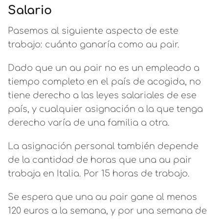
Salario
Pasemos al siguiente aspecto de este
trabajo: cuánto ganaría como au pair.
Dado que un au pair no es un empleado a
tiempo completo en el país de acogida, no
tiene derecho a las leyes salariales de ese
país, y cualquier asignación a la que tenga
derecho varía de una familia a otra.
La asignación personal también depende
de la cantidad de horas que una au pair
trabaja en Italia. Por 15 horas de trabajo.
Se espera que una au pair gane al menos
120 euros a la semana, y por una semana de