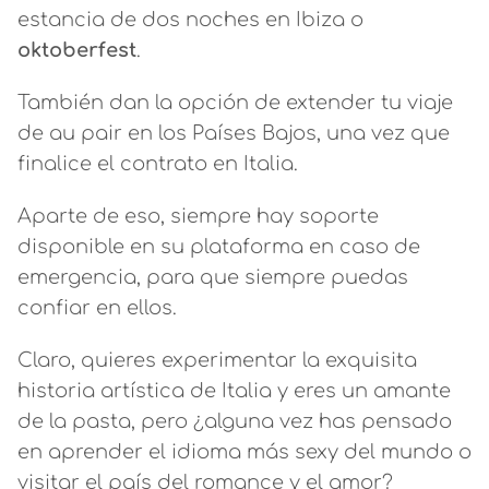
estancia de dos noches en Ibiza o
oktoberfest
.
También dan la opción de extender tu viaje
de au pair en los Países Bajos, una vez que
finalice el contrato en Italia.
Aparte de eso, siempre hay soporte
disponible en su plataforma en caso de
emergencia, para que siempre puedas
confiar en ellos.
Claro, quieres experimentar la exquisita
historia artística de Italia y eres un amante
de la pasta, pero ¿alguna vez has pensado
en aprender el idioma más sexy del mundo o
visitar el país del romance y el amor?