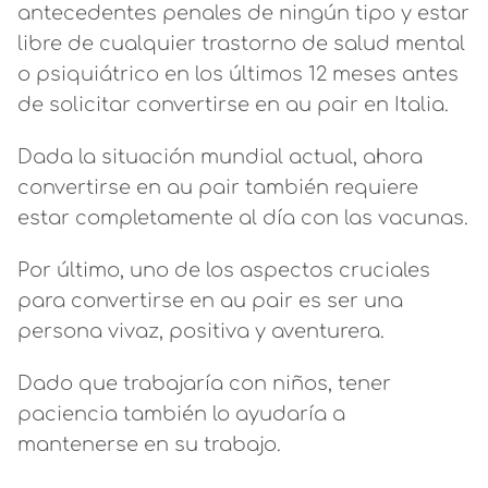
antecedentes penales de ningún tipo y estar
libre de cualquier trastorno de salud mental
o psiquiátrico en los últimos 12 meses antes
de solicitar convertirse en au pair en Italia.
Dada la situación mundial actual, ahora
convertirse en au pair también requiere
estar completamente al día con las vacunas.
Por último, uno de los aspectos cruciales
para convertirse en au pair es ser una
persona vivaz, positiva y aventurera.
Dado que trabajaría con niños, tener
paciencia también lo ayudaría a
mantenerse en su trabajo.