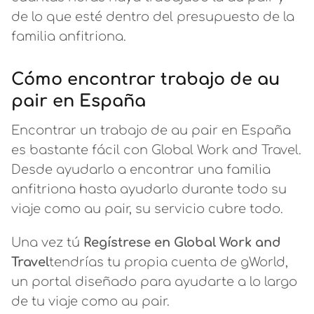
de lo que esté dentro del presupuesto de la
familia anfitriona.
Cómo encontrar trabajo de au
pair en España
Encontrar un trabajo de au pair en España
es bastante fácil con Global Work and Travel.
Desde ayudarlo a encontrar una familia
anfitriona hasta ayudarlo durante todo su
viaje como au pair, su servicio cubre todo.
Una vez tú
Regístrese en Global Work and
Travel
tendrías tu propia cuenta de gWorld,
un portal diseñado para ayudarte a lo largo
de tu viaje como au pair.