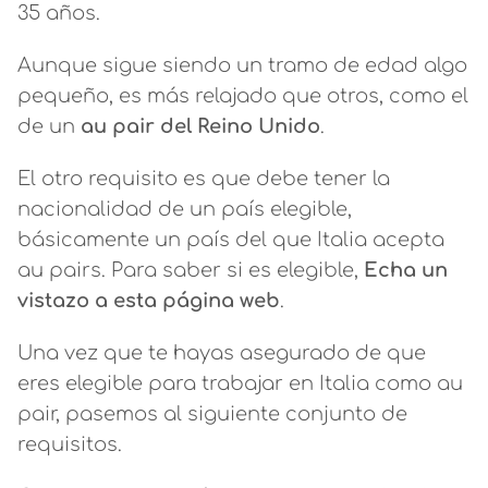
35 años.
Aunque sigue siendo un tramo de edad algo
pequeño, es más relajado que otros, como el
de un
au pair del Reino Unido
.
El otro requisito es que debe tener la
nacionalidad de un país elegible,
básicamente un país del que Italia acepta
au pairs. Para saber si es elegible,
Echa un
vistazo a esta página web
.
Una vez que te hayas asegurado de que
eres elegible para trabajar en Italia como au
pair, pasemos al siguiente conjunto de
requisitos.