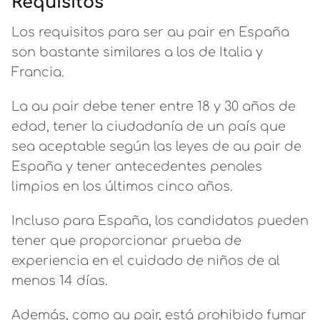
Requisitos
Los requisitos para ser au pair en España
son bastante similares a los de Italia y
Francia.
La au pair debe tener entre 18 y 30 años de
edad, tener la ciudadanía de un país que
sea aceptable según las leyes de au pair de
España y tener antecedentes penales
limpios en los últimos cinco años.
Incluso para España, los candidatos pueden
tener que proporcionar prueba de
experiencia en el cuidado de niños de al
menos 14 días.
Además, como au pair, está prohibido fumar