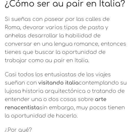
¿Cómo ser au pair en Italia?
Si sueñas con pasear por las calles de
Roma, devorar varios tipos de pasta y
anhelas desarrollar la habilidad de
conversar en una lengua romance, entonces
tienes que buscar la oportunidad de
trabajar como au pair en Italia.
Casi todos los entusiastas de los viajes
sueñan con
visitando italia
contemplando su
lujosa historia arquitectónica o tratando de
entender una o dos cosas sobre
arte
renacentista
sin embargo, muy pocos tienen
la oportunidad de hacerlo.
¿Por qué?