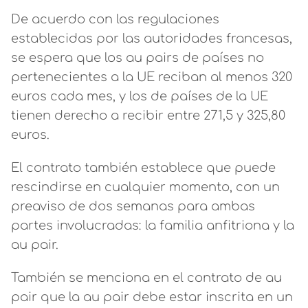
De acuerdo con las regulaciones
establecidas por las autoridades francesas,
se espera que los au pairs de países no
pertenecientes a la UE reciban al menos 320
euros cada mes, y los de países de la UE
tienen derecho a recibir entre 271,5 y 325,80
euros.
El contrato también establece que puede
rescindirse en cualquier momento, con un
preaviso de dos semanas para ambas
partes involucradas: la familia anfitriona y la
au pair.
También se menciona en el contrato de au
pair que la au pair debe estar inscrita en un