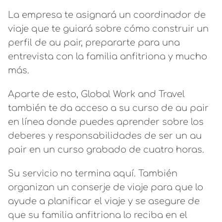
La empresa te asignará un coordinador de
viaje que te guiará sobre cómo construir un
perfil de au pair, prepararte para una
entrevista con la familia anfitriona y mucho
más.
Aparte de esto, Global Work and Travel
también te da acceso a su curso de au pair
en línea donde puedes aprender sobre los
deberes y responsabilidades de ser un au
pair en un curso grabado de cuatro horas.
Su servicio no termina aquí. También
organizan un conserje de viaje para que lo
ayude a planificar el viaje y se asegure de
que su familia anfitriona lo reciba en el