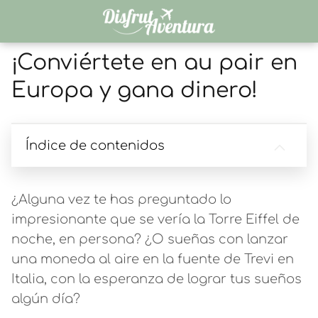
¡Conviértete en au pair en
Europa y gana dinero!
Índice de contenidos
¿Alguna vez te has preguntado lo
impresionante que se vería la Torre Eiffel de
noche, en persona? ¿O sueñas con lanzar
una moneda al aire en la fuente de Trevi en
Italia, con la esperanza de lograr tus sueños
algún día?