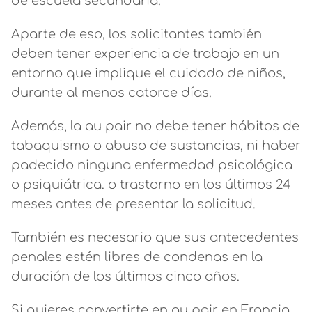
de escuela secundaria.
Aparte de eso, los solicitantes también
deben tener experiencia de trabajo en un
entorno que implique el cuidado de niños,
durante al menos catorce días.
Además, la au pair no debe tener hábitos de
tabaquismo o abuso de sustancias, ni haber
padecido ninguna enfermedad psicológica
o psiquiátrica. o trastorno en los últimos 24
meses antes de presentar la solicitud.
También es necesario que sus antecedentes
penales estén libres de condenas en la
duración de los últimos cinco años.
Si quieres convertirte en au pair en Francia,