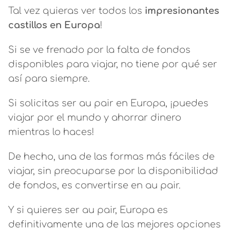
Tal vez quieras ver todos los
impresionantes
castillos en Europa
!
Si se ve frenado por la falta de fondos
disponibles para viajar, no tiene por qué ser
así para siempre.
Si solicitas ser au pair en Europa, ¡puedes
viajar por el mundo y ahorrar dinero
mientras lo haces!
De hecho, una de las formas más fáciles de
viajar, sin preocuparse por la disponibilidad
de fondos, es convertirse en au pair.
Y si quieres ser au pair, Europa es
definitivamente una de las mejores opciones