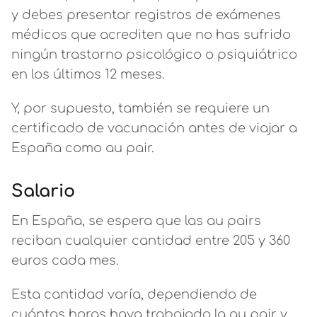
y debes presentar registros de exámenes
médicos que acrediten que no has sufrido
ningún trastorno psicológico o psiquiátrico
en los últimos 12 meses.
Y, por supuesto, también se requiere un
certificado de vacunación antes de viajar a
España como au pair.
Salario
En España, se espera que las au pairs
reciban cualquier cantidad entre 205 y 360
euros cada mes.
Esta cantidad varía, dependiendo de
cuántas horas haya trabajado la au pair y