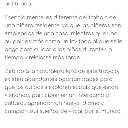
anfitriona.
Esencialmente, es diferente del trabajo de
una niñera residente, ya que las niñeras son
empleadas de una casa, mientras que una
au pair es más como un invitado al que se le
paga para cuidar a los niños durante un
tiempo y relajarse más tarde.
Debido a la naturaleza laxa de este trabajo,
existen abundantes oportunidades para
que los au pairs exploren el país que están
visitando, participen en un intercambio
cultural, aprendan un nuevo idioma y
cumplan sus sueños de viajar por el mundo.