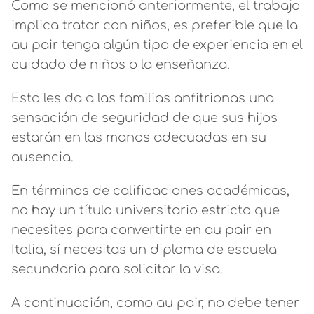
Como se mencionó anteriormente, el trabajo
implica tratar con niños, es preferible que la
au pair tenga algún tipo de experiencia en el
cuidado de niños o la enseñanza.
Esto les da a las familias anfitrionas una
sensación de seguridad de que sus hijos
estarán en las manos adecuadas en su
ausencia.
En términos de calificaciones académicas,
no hay un título universitario estricto que
necesites para convertirte en au pair en
Italia, sí necesitas un diploma de escuela
secundaria para solicitar la visa.
A continuación, como au pair, no debe tener