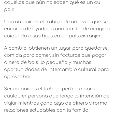
aquellos que aún no saben qué es un au
pair.
Una au pair es el trabajo de un joven que se
encarga de ayudar a una familia de acogida
cuidando a sus hijos en un país extranjero.
A cambio, obtienen un lugar para quedarse,
comida para comer, sin facturas que pagar,
dinero de bolsillo pequeño y muchas
oportunidades de intercambio cultural para
aprovechar.
Ser au pair es el trabajo perfecto para
cualquier persona que tenga la intención de
viajar mientras gana algo de dinero y forma
relaciones saludables con la familia