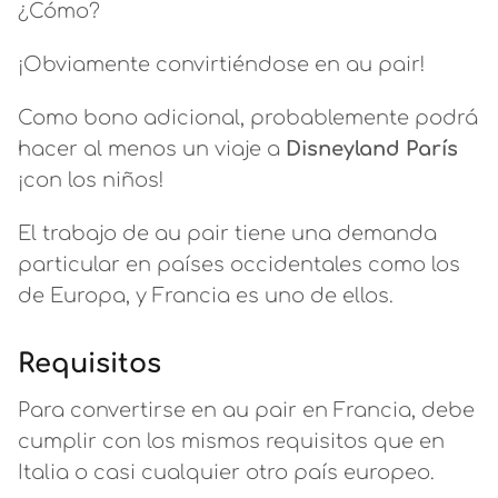
¿Cómo?
¡Obviamente convirtiéndose en au pair!
Como bono adicional, probablemente podrá
hacer al menos un viaje a
Disneyland París
¡con los niños!
El trabajo de au pair tiene una demanda
particular en países occidentales como los
de Europa, y Francia es uno de ellos.
Requisitos
Para convertirse en au pair en Francia, debe
cumplir con los mismos requisitos que en
Italia o casi cualquier otro país europeo.