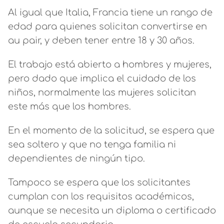
Al igual que Italia, Francia tiene un rango de
edad para quienes solicitan convertirse en
au pair, y deben tener entre 18 y 30 años.
El trabajo está abierto a hombres y mujeres,
pero dado que implica el cuidado de los
niños, normalmente las mujeres solicitan
este más que los hombres.
En el momento de la solicitud, se espera que
sea soltero y que no tenga familia ni
dependientes de ningún tipo.
Tampoco se espera que los solicitantes
cumplan con los requisitos académicos,
aunque se necesita un diploma o certificado