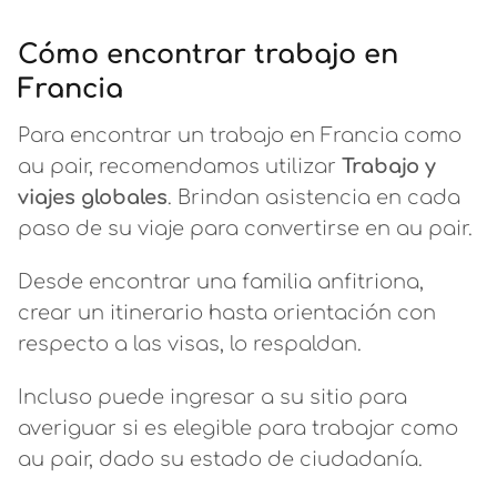
Cómo encontrar trabajo en
Francia
Para encontrar un trabajo en Francia como
au pair, recomendamos utilizar
Trabajo y
viajes globales
. Brindan asistencia en cada
paso de su viaje para convertirse en au pair.
Desde encontrar una familia anfitriona,
crear un itinerario hasta orientación con
respecto a las visas, lo respaldan.
Incluso puede ingresar a su sitio para
averiguar si es elegible para trabajar como
au pair, dado su estado de ciudadanía.