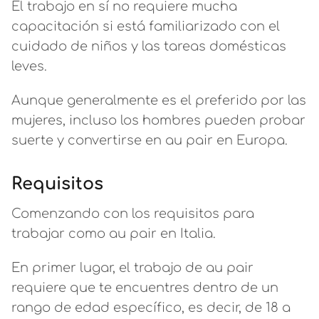
El trabajo en sí no requiere mucha
capacitación si está familiarizado con el
cuidado de niños y las tareas domésticas
leves.
Aunque generalmente es el preferido por las
mujeres, incluso los hombres pueden probar
suerte y convertirse en au pair en Europa.
Requisitos
Comenzando con los requisitos para
trabajar como au pair en Italia.
En primer lugar, el trabajo de au pair
requiere que te encuentres dentro de un
rango de edad específico, es decir, de 18 a