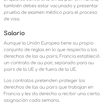
también debes estar vacunado y presentar
prueba de examen médico para el proceso
de visa.
Salario
Aunque la Unión Europea tiene su propio
conjunto de reglas en lo que respecta a los
derechos de las au pairs, Francia estableció
un contrato de au pair, separado para au
pairs de la UE y de fuera de la UE.
Los contratos pretenden proteger los
derechos de las au pairs que trabajan en
Francia y les da derecho a recibir una cierta
asignación cada semana.