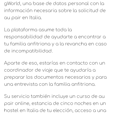
gWorld, una base de datos personal con la
información necesaria sobre la solicitud de
au pair en Italia.
La plataforma asume toda la
responsabilidad de ayudarte a encontrar a
tu familia anfitriona y a la revancha en caso
de incompatibilidad.
Aparte de eso, estarías en contacto con un
coordinador de viaje que te ayudaría a
preparar los documentos necesarios y para
una entrevista con la familia anfitriona.
Su servicio también incluye un curso de au
pair online, estancia de cinco noches en un
hostel en Italia de tu elección, acceso a una