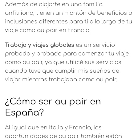
Además de alojarte en una familia
anfitriona, tienen un montón de beneficios o
inclusiones diferentes para ti a lo largo de tu
viaje como au pair en Francia.
Trabajo y viajes globales
es un servicio
probado y probado para comenzar tu viaje
como au pair, ya que utilicé sus servicios
cuando tuve que cumplir mis sueños de
viajar mientras trabajaba como au pair.
¿Cómo ser au pair en
España?
Al igual que en Italia y Francia, las
oportunidades de au pair también están