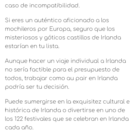
caso de incompatibilidad.
Si eres un auténtico aficionado a los
mochileros por Europa, seguro que los
misteriosos y góticos castillos de Irlanda
estarían en tu lista.
Aunque hacer un viaje individual a Irlanda
no sería factible para el presupuesto de
todos, trabajar como au pair en Irlanda
podría ser tu decisión.
Puede sumergirse en la exquisitez cultural e
histórica de Irlanda o divertirse en uno de
los 122 festivales que se celebran en Irlanda
cada año.