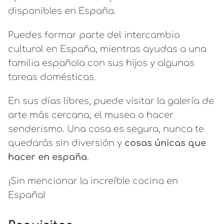
disponibles en España.
Puedes formar parte del intercambio
cultural en España, mientras ayudas a una
familia española con sus hijos y algunas
tareas domésticas.
En sus días libres, puede visitar la galería de
arte más cercana, el museo o hacer
senderismo. Una cosa es segura, nunca te
quedarás sin diversión y
cosas únicas que
hacer en españa
.
¡Sin mencionar la increíble cocina en
España!