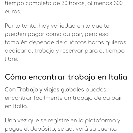
tiempo completo de 30 horas, al menos 300
euros.
Por lo tanto, hay variedad en lo que te
pueden pagar como au pair, pero eso
también depende de cuántas horas quieras
dedicar al trabajo y reservar para el tiempo
libre.
Cómo encontrar trabajo en Italia
Con
Trabajo y viajes globales
puedes
encontrar fácilmente un trabajo de au pair
en Italia.
Una vez que se registre en la plataforma y
pague el depósito, se activará su cuenta