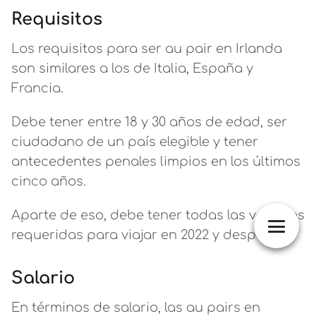
Requisitos
Los requisitos para ser au pair en Irlanda
son similares a los de Italia, España y
Francia.
Debe tener entre 18 y 30 años de edad, ser
ciudadano de un país elegible y tener
antecedentes penales limpios en los últimos
cinco años.
Aparte de eso, debe tener todas las vacunas
requeridas para viajar en 2022 y después.
Salario
En términos de salario, las au pairs en