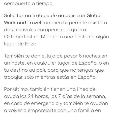
aeropuerto a tiempo.
Solicitar un trabajo de au pair con Global
Work and Travel
también te permite asistir a
dos festivales europeos cualquiera:
Oktoberfest en Munich o una fiesta en algún
lugar de Ibiza.
También te dan el lujo de pasar 5 noches en
un hostel en cualquier lugar de España, o en
tu destino au pair, para que no tengas que
trabajar solo mientras estás en España.
Por último, también tienen una línea de
ayuda las 24 horas, los 7 días de la semana,
en caso de emergencia y también te ayudan
a volver a emparejarte con una familia en