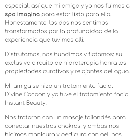
especial, así que mi amigo y yo nos fuimos a
spa imagina
para estar listo para ello.
Honestamente, los dos nos sentimos
transformados por la profundidad de la
experiencia que tuvimos allí.
Disfrutamos, nos hundimos y flotamos: su
exclusivo circuito de hidroterapia honra las
propiedades curativas y relajantes del agua.
Mi amiga se hizo un tratamiento facial
Divine Cocoon y yo tuve el tratamiento facial
Instant Beauty.
Nos trataron con un masaje tailandés para
conectar nuestros chakras, y ambas nos
hicimos manicura y pedicura con gel, nos