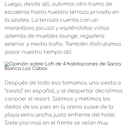
Luego, desde allí, subimos otro tramo de
escaleras hasta nuestra terraza privada en
la azotea. La terraza cuenta con un
maravilloso jacuzzi y espléndidas vistas
además de muebles lounge, regadera
exterior y medio baño. También disfrutamos
pasar nuestro tiempo allí.
Después de todo eso tomamos una siesta o
“siesta” en español, y al despertar decidimos
conocer el resort. Salimos y metimos los
dedos de los pies en la arena suave de la
playa extra ancha justo enfrente del hotel.
Siete piscinas en el frente se veían muy