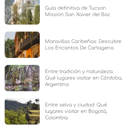
Guía definitiva de Tucson
Mission San Xavier del Bac
Maravillas Caribeñas: Descubre
Los Encantos De Cartagena
Entre tradición y naturaleza:
Qué lugares visitar en Córdoba,
Argentina
Entre selva y ciudad: Qué
lugares visitar en Bogotá,
Colombia