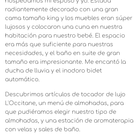
hospedamos mi esposo y yo. Estaba
radiantemente decorado con una gran
cama tamaño king y los muebles eran súper
lujosos y colocaron una cuna en nuestra
habitación para nuestro bebé. El espacio
era más que suficiente para nuestras
necesidades, y el baño en suite de gran
tamaño era impresionante. Me encantó la
ducha de lluvia y el inodoro bidet
automático.
Descubrimos artículos de tocador de lujo
L'Occitane, un menú de almohadas, para
que pudiéramos elegir nuestro tipo de
almohadas, y una estación de aromaterapia
con velas y sales de baño.