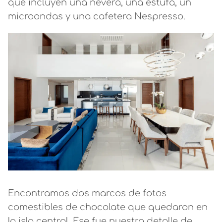
que incluyen una nevera, una estufa, un
microondas y una cafetera Nespresso.
Encontramos dos marcos de fotos
comestibles de chocolate que quedaron en
la isla central. Ese fue nuestro detalle de