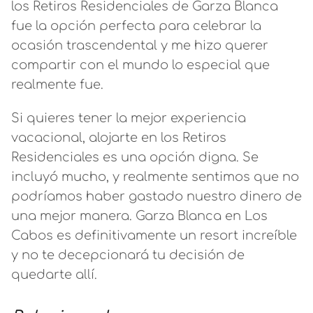
los Retiros Residenciales de Garza Blanca
fue la opción perfecta para celebrar la
ocasión trascendental y me hizo querer
compartir con el mundo lo especial que
realmente fue.
Si quieres tener la mejor experiencia
vacacional, alojarte en los Retiros
Residenciales es una opción digna. Se
incluyó mucho, y realmente sentimos que no
podríamos haber gastado nuestro dinero de
una mejor manera. Garza Blanca en Los
Cabos es definitivamente un resort increíble
y no te decepcionará tu decisión de
quedarte allí.