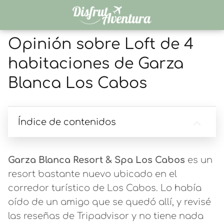
Opinión sobre Loft de 4
habitaciones de Garza
Blanca Los Cabos
Índice de contenidos
Garza Blanca Resort & Spa Los Cabos
es un
resort bastante nuevo ubicado en el
corredor turístico de Los Cabos. Lo había
oído de un amigo que se quedó allí, y revisé
las reseñas de Tripadvisor y no tiene nada