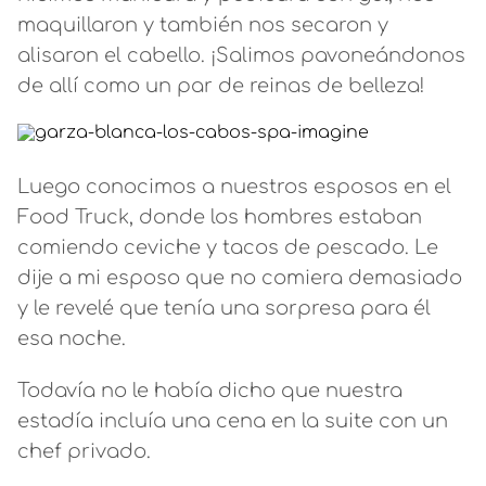
maquillaron y también nos secaron y
alisaron el cabello. ¡Salimos pavoneándonos
de allí como un par de reinas de belleza!
Luego conocimos a nuestros esposos en el
Food Truck, donde los hombres estaban
comiendo ceviche y tacos de pescado. Le
dije a mi esposo que no comiera demasiado
y le revelé que tenía una sorpresa para él
esa noche.
Todavía no le había dicho que nuestra
estadía incluía una cena en la suite con un
chef privado.