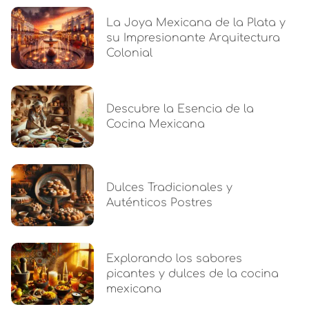
La Joya Mexicana de la Plata y
su Impresionante Arquitectura
Colonial
Descubre la Esencia de la
Cocina Mexicana
Dulces Tradicionales y
Auténticos Postres
Explorando los sabores
picantes y dulces de la cocina
mexicana