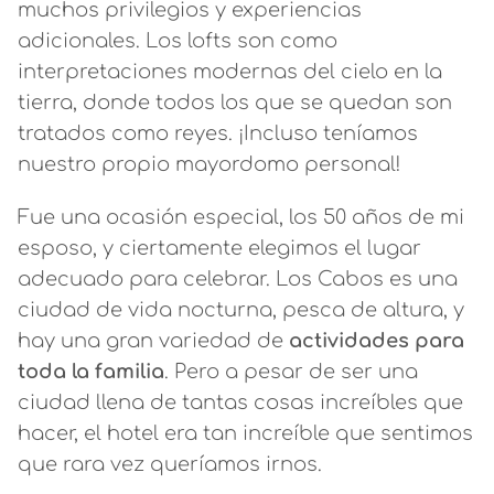
muchos privilegios y experiencias
adicionales. Los lofts son como
interpretaciones modernas del cielo en la
tierra, donde todos los que se quedan son
tratados como reyes. ¡Incluso teníamos
nuestro propio mayordomo personal!
Fue una ocasión especial, los 50 años de mi
esposo, y ciertamente elegimos el lugar
adecuado para celebrar. Los Cabos es una
ciudad de vida nocturna, pesca de altura, y
hay una gran variedad de
actividades para
toda la familia
. Pero a pesar de ser una
ciudad llena de tantas cosas increíbles que
hacer, el hotel era tan increíble que sentimos
que rara vez queríamos irnos.