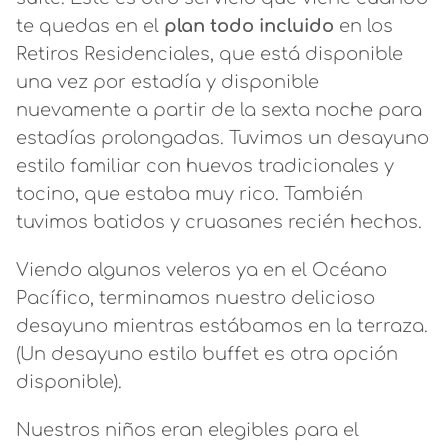
te quedas en el
plan todo incluido
en los
Retiros Residenciales, que está disponible
una vez por estadía y disponible
nuevamente a partir de la sexta noche para
estadías prolongadas. Tuvimos un desayuno
estilo familiar con huevos tradicionales y
tocino, que estaba muy rico. También
tuvimos batidos y cruasanes recién hechos.
Viendo algunos veleros ya en el Océano
Pacífico, terminamos nuestro delicioso
desayuno mientras estábamos en la terraza.
(Un desayuno estilo buffet es otra opción
disponible).
Nuestros niños eran elegibles para el