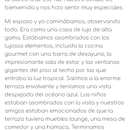
bienvenida y nos hizo sentir muy especiales.
Mi esposo y yo caminábamos, observando
todo. Era como una casa de lujo de alta
gama. Estábamos asombrados con los
lujosos elementos, incluida la cocina
gourmet con una barra de desayuno, la
impresionante sala de estar y las ventanas
gigantes del piso al techo por las que
entraba la luz tropical. Salimos a la enorme
terraza envolvente y teníamos una vista
despejada del océano azul. Los niños
estaban asombrados con la vista y nuestros
amigos estaban emocionados de que la
terraza tuviera muebles lounge, una mesa de
comedor y una hamaca. Terminamos