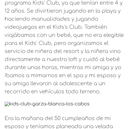
programa Kids' Club, ya que tenían entre 4 y
12 años. Se divirtieron jugando en la playa y
haciendo manualidades y jugando
videojuegos en el Kids's Club. También
viajábamos con un bebé, que no era elegible
para el Kids' Club, pero organizamos el
servicio de niñera del resort y la niñera vino
directamente a nuestro loft y cuidó al bebé
durante unas horas, mientras mi amiga y yo
íbamos a mimarnos en el spa y mi esposo y
su amigo llevaron al adolescente a un
recorrido en vehículos todo terreno.
Era la mañana del 50 cumpleaños de mi
esposo y teníamos planeada una velada