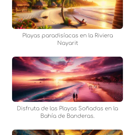
Playas paradisíacas en la Riviera
Nayarit
Disfruta de las Playas Soñadas en la
Bahía de Banderas.