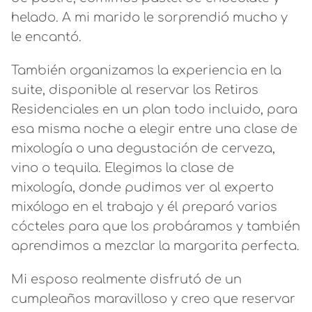
helado. A mi marido le sorprendió mucho y
le encantó.
También organizamos la experiencia en la
suite, disponible al reservar los Retiros
Residenciales en un plan todo incluido, para
esa misma noche a elegir entre una clase de
mixología o una degustación de cerveza,
vino o tequila. Elegimos la clase de
mixología, donde pudimos ver al experto
mixólogo en el trabajo y él preparó varios
cócteles para que los probáramos y también
aprendimos a mezclar la margarita perfecta.
Mi esposo realmente disfrutó de un
cumpleaños maravilloso y creo que reservar