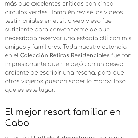
más que
excelentes críticas
con cinco
círculos verdes. También revisé los videos
testimoniales en el sitio web y eso fue
suficiente para convencerme de que
necesitaba reservar una estadía allí con mis
amigos y familiares. Toda nuestra estancia
en el
Colección Retiros Residenciales
fue tan
impresionante que me dejó con un deseo
ardiente de escribir una reseña, para que
otros viajeros puedan saber lo maravilloso
que es este lugar.
El mejor resort familiar en
Cabo