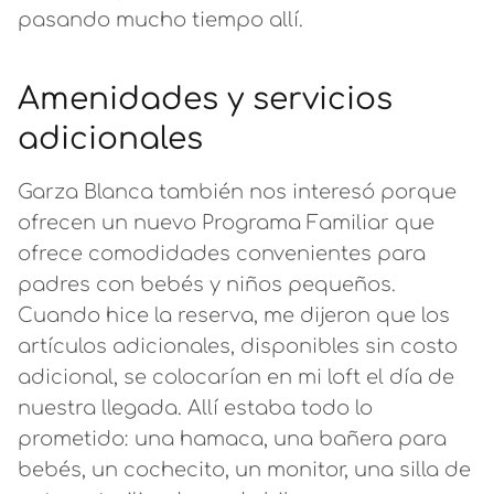
pasando mucho tiempo allí.
Amenidades y servicios
adicionales
Garza Blanca también nos interesó porque
ofrecen un nuevo Programa Familiar que
ofrece comodidades convenientes para
padres con bebés y niños pequeños.
Cuando hice la reserva, me dijeron que los
artículos adicionales, disponibles sin costo
adicional, se colocarían en mi loft el día de
nuestra llegada. Allí estaba todo lo
prometido: una hamaca, una bañera para
bebés, un cochecito, un monitor, una silla de