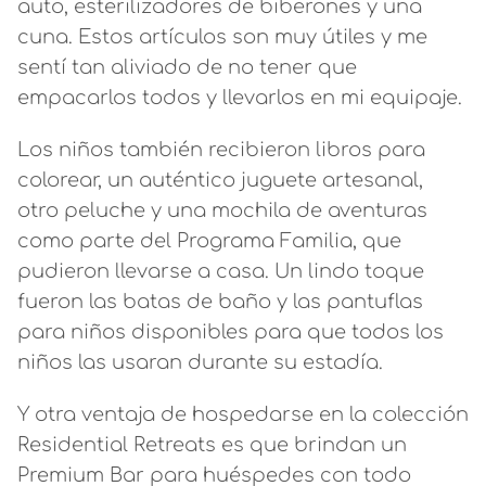
auto, esterilizadores de biberones y una
cuna. Estos artículos son muy útiles y me
sentí tan aliviado de no tener que
empacarlos todos y llevarlos en mi equipaje.
Los niños también recibieron libros para
colorear, un auténtico juguete artesanal,
otro peluche y una mochila de aventuras
como parte del Programa Familia, que
pudieron llevarse a casa. Un lindo toque
fueron las batas de baño y las pantuflas
para niños disponibles para que todos los
niños las usaran durante su estadía.
Y otra ventaja de hospedarse en la colección
Residential Retreats es que brindan un
Premium Bar para huéspedes con todo