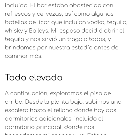
incluido. El bar estaba abastecido con
refrescos y cervezas, así como algunas
botellas de licor que incluían vodka, tequila,
whisky y Baileys. Mi esposo decidió abrir el
tequila y nos sirvió un trago a todos, y
brindamos por nuestra estadía antes de
caminar más.
Todo elevado
A continuación, exploramos el piso de
arriba. Desde la planta baja, subimos una
escalera hasta el rellano donde hay dos
dormitorios adicionales, incluido el
dormitorio principal, donde nos