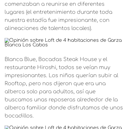
comenzaban a reunirse en diferentes
lugares (el entretenimiento durante toda
nuestra estadía fue impresionante, con
alineaciones de talentos locales).
Blanca Blue, Bocadas Steak House y el
restaurante Hiroshi, todos se veían muy
impresionantes. Los niños querían subir al
Rooftop, pero nos dijeron que era una
alberca solo para adultos, así que
buscamos unas reposeras alrededor de la
alberca familiar donde disfrutamos de unos
bocadillos.