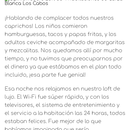
¡Hablando de complacer todos nuestros
caprichos! Los niños comieron
hamburguesas, tacos y papas fritas, y los
adultos ceviche acompañado de margaritas
y mezcalitas. Nos quedamos allí por mucho
tiempo, y no tuvimos que preocuparnos por
el dinero ya que estábamos en el plan todo
incluido, ¡esa parte fue genial!
Esa noche nos relajamos en nuestro loft de
lujo. El Wi-Fi fue súper rápido, y con los
televisores, el sistema de entretenimiento y
el servicio a la habitación las 24 horas, todos
estaban felices. Fue mejor de lo que
habíamos imaginado que sería.