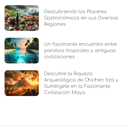
Descubriendo los Placeres
Gastronómicos en sus Diversas
Regiones
Un fascinante encuentro entre
paraísos tropicales y antiguas
civilizaciones
Descubre la Riqueza
Arqueológica de Chichen Itzá y
Sumérgete en la Fascinante
Civilización Maya