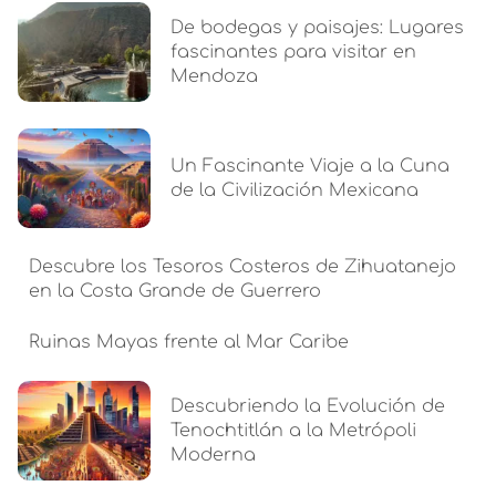
De bodegas y paisajes: Lugares
fascinantes para visitar en
Mendoza
Un Fascinante Viaje a la Cuna
de la Civilización Mexicana
Descubre los Tesoros Costeros de Zihuatanejo
en la Costa Grande de Guerrero
Ruinas Mayas frente al Mar Caribe
Descubriendo la Evolución de
Tenochtitlán a la Metrópoli
Moderna