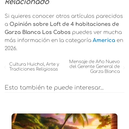
Relacionado
Si quieres conocer otros artículos parecidos
a
Opinión sobre Loft de 4 habitaciones de
Garza Blanca Los Cabos
puedes ver mucha
más información en la categoría
America
en
2026.
Mensaje de Año Nuevo
Cultura Huichol, Arte y
del Gerente General de
Tradiciones Religiosas
Garza Blanca
Esto también te puede interesar...