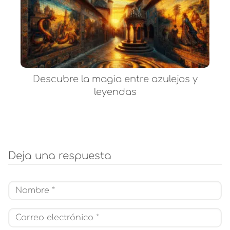
Descubre la magia entre azulejos y
leyendas
Deja una respuesta