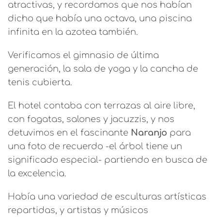
atractivas, y recordamos que nos habían
dicho que había una octava, una piscina
infinita en la azotea también.
Verificamos el gimnasio de última
generación, la sala de yoga y la cancha de
tenis cubierta.
El hotel contaba con terrazas al aire libre,
con fogatas, salones y jacuzzis, y nos
detuvimos en el fascinante
Naranjo
para
una foto de recuerdo -el árbol tiene un
significado especial- partiendo en busca de
la excelencia.
Había una variedad de esculturas artísticas
repartidas, y artistas y músicos