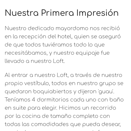
Nuestra Primera Impresión
Nuestro dedicado mayordomo nos recibió
en la recepción del hotel, quien se aseguró
de que todos tuviéramos todo lo que
necesitábamos, y nuestro equipaje fue
llevado a nuestro Loft.
Al entrar a nuestro Loft, a través de nuestro
propio vestíbulo, todos en nuestro grupo se
quedaron boquiabiertos y dijeron 'guau'.
Teníamos 4 dormitorios cada uno con baño
en suite para elegir. Hicimos un recorrido
por la cocina de tamaño completo con
todas las comodidades que pueda desear,