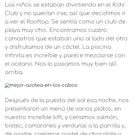
Los niños se estaban divirtiendo en el Kids'
Club y no querían irse, así que decidimos ir
a ver el Rooftop. Se sentía como un club de
playa muy chic. Encontramos cuatro
camastros que estaban uno al lado del otro
y disfrutamos de un cóctel. La piscina
infinita es increíble y parece mezclarse con
el océano. Nos lo pasamos muy bien allí
arriba.
Después de la puesta del sol esa noche, nos
presentaron un menú de varios platos, en
nuestro increíble loft, y cenamos salmón,
bistec, camarones y verduras a la parrilla y,
de postre, comimos pastel de chocolate y