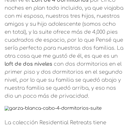
reservé el
Loft de 4 dormitorios
por cinco
noches en plan todo incluido, ya que viajaba
con mi esposo, nuestros tres hijos, nuestros
amigos y su hijo adolescente (somos ocho
en total), y la suite ofrece más de 4,000 pies
cuadrados de espacio, por lo que Pensé que
sería perfecto para nuestras dos familias. La
otra cosa que me gustó de él, es que es un
loft de dos niveles
con dos dormitorios en el
primer piso y dos dormitorios en el segundo
nivel, por lo que su familia se quedó abajo y
nuestra familia se quedó arriba, y eso nos
dio un poco más de privacidad.
La colección Residential Retreats tiene