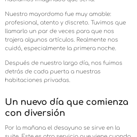
Nuestro mayordomo fue muy amable:
profesional, atento y discreto. Tuvimos que
llamarlo un par de veces para que nos
trajera algunos artículos. Realmente nos
cuidó, especialmente la primera noche.
Después de nuestro largo día, nos fuimos
detrás de cada puerta a nuestras
habitaciones privadas.
Un nuevo día que comienza
con diversión
Por la mañana el desayuno se sirve en la
suite. Este es otro servicio que viene cuando