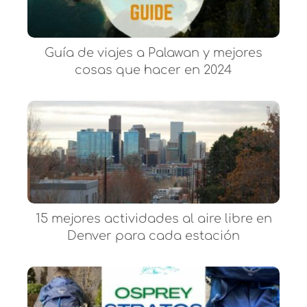
Guía de viajes a Palawan y mejores
cosas que hacer en 2024
15 mejores actividades al aire libre en
Denver para cada estación