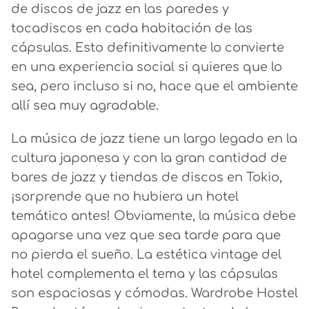
de discos de jazz en las paredes y
tocadiscos en cada habitación de las
cápsulas. Esto definitivamente lo convierte
en una experiencia social si quieres que lo
sea, pero incluso si no, hace que el ambiente
allí sea muy agradable.
La música de jazz tiene un largo legado en la
cultura japonesa y con la gran cantidad de
bares de jazz y tiendas de discos en Tokio,
¡sorprende que no hubiera un hotel
temático antes! Obviamente, la música debe
apagarse una vez que sea tarde para que
no pierda el sueño. La estética vintage del
hotel complementa el tema y las cápsulas
son espaciosas y cómodas. Wardrobe Hostel