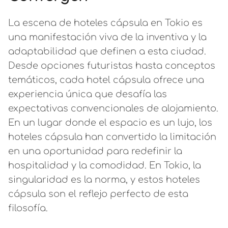
La escena de hoteles cápsula en Tokio es
una manifestación viva de la inventiva y la
adaptabilidad que definen a esta ciudad.
Desde opciones futuristas hasta conceptos
temáticos, cada hotel cápsula ofrece una
experiencia única que desafía las
expectativas convencionales de alojamiento.
En un lugar donde el espacio es un lujo, los
hoteles cápsula han convertido la limitación
en una oportunidad para redefinir la
hospitalidad y la comodidad. En Tokio, la
singularidad es la norma, y estos hoteles
cápsula son el reflejo perfecto de esta
filosofía.