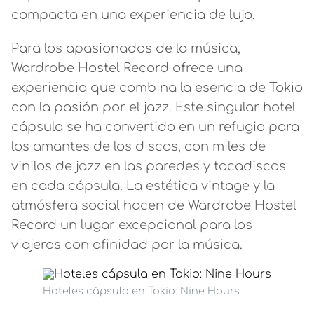
compacta en una experiencia de lujo.
Para los apasionados de la música,
Wardrobe Hostel Record ofrece una
experiencia que combina la esencia de Tokio
con la pasión por el jazz. Este singular hotel
cápsula se ha convertido en un refugio para
los amantes de los discos, con miles de
vinilos de jazz en las paredes y tocadiscos
en cada cápsula. La estética vintage y la
atmósfera social hacen de Wardrobe Hostel
Record un lugar excepcional para los
viajeros con afinidad por la música.
Hoteles cápsula en Tokio: Nine Hours