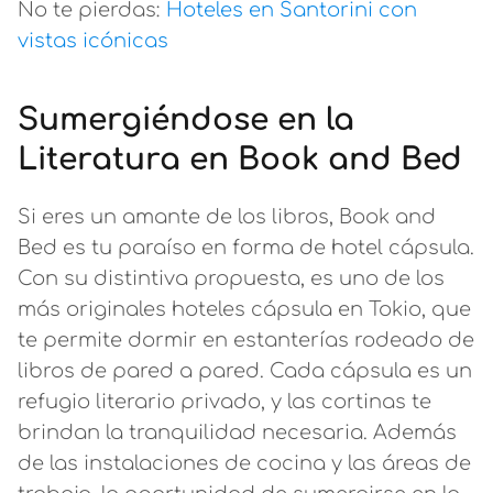
No te pierdas:
Hoteles en Santorini con
vistas icónicas
Sumergiéndose en la
Literatura en Book and Bed
Si eres un amante de los libros, Book and
Bed es tu paraíso en forma de hotel cápsula.
Con su distintiva propuesta, es uno de los
más originales hoteles cápsula en Tokio, que
te permite dormir en estanterías rodeado de
libros de pared a pared. Cada cápsula es un
refugio literario privado, y las cortinas te
brindan la tranquilidad necesaria. Además
de las instalaciones de cocina y las áreas de