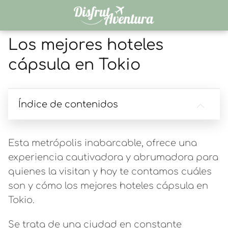
Los mejores hoteles
cápsula en Tokio
Índice de contenidos
Esta metrópolis inabarcable, ofrece una
experiencia cautivadora y abrumadora para
quienes la visitan y hoy te contamos cuáles
son y cómo los mejores hoteles cápsula en
Tokio.
Se trata de una ciudad en constante