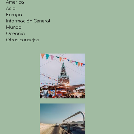
America
Asia
Europa
Información General
Mundo
Oceanía
Otros consejos