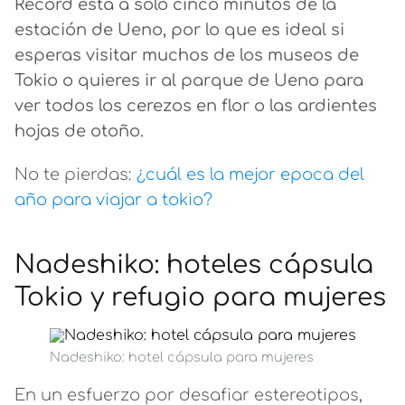
Record está a solo cinco minutos de la
estación de Ueno, por lo que es ideal si
esperas visitar muchos de los museos de
Tokio o quieres ir al parque de Ueno para
ver todos los cerezos en flor o las ardientes
hojas de otoño.
No te pierdas:
¿cuál es la mejor epoca del
año para viajar a tokio?
Nadeshiko: hoteles cápsula
Tokio y refugio para mujeres
Nadeshiko: hotel cápsula para mujeres
En un esfuerzo por desafiar estereotipos,