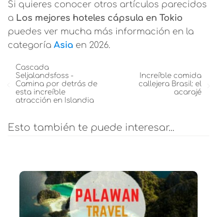
Si quieres conocer otros artículos parecidos
a
Los mejores hoteles cápsula en Tokio
puedes ver mucha más información en la
categoría
Asia
en 2026.
Cascada
Seljalandsfoss -
Increíble comida
Camina por detrás de
callejera Brasil: el
esta increíble
acarajé
atracción en Islandia
Esto también te puede interesar...