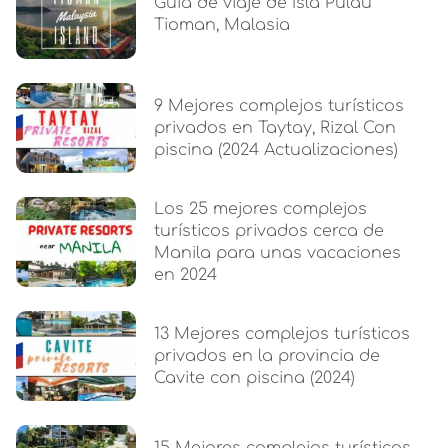
Guía de viaje de Isla Pulau
Tioman, Malasia
9 Mejores complejos turísticos
privados en Taytay, Rizal Con
piscina (2024 Actualizaciones)
Los 25 mejores complejos
turísticos privados cerca de
Manila para unas vacaciones
en 2024
13 Mejores complejos turísticos
privados en la provincia de
Cavite con piscina (2024)