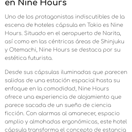
en Nine Hours
Uno de los protagonistas indiscutibles de la
escena de hoteles cápsula en Tokio es Nine
Hours. Situado en el aeropuerto de Narita,
así como en las céntricas áreas de Shinjuku
y Otemachi, Nine Hours se destaca por su
estética futurista.
Desde sus cápsulas iluminadas que parecen
salidas de una estación espacial hasta su
enfoque en la comodidad, Nine Hours
ofrece una experiencia de alojamiento que
parece sacada de un sueño de ciencia
ficción. Con alarmas al amanecer, espacio
amplio y almohadas ergonómicas, este hotel
cápsula transforma el concepto de estancia