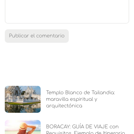
Templo Blanco de Tailandia:
maravilla espiritual y
arquitectónica
BORACAY: GUÍA DE VIAJE con
Requisitos, Ejemplo de Itinerario