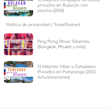
15 Mejores complejos turísticos
privados en Bulacan con
piscina (2024)
Política de privacidad | TravelTrained
Ping Pong Show Tailandia
(Bangkok, Phuket y más)
13 Mejores Villas y Complejos
Privados en Pampanga (2023
Actualizaciones)