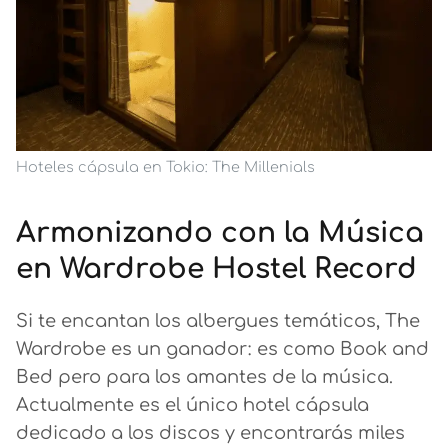
Hoteles cápsula en Tokio: The Millenials
Armonizando con la Música
en Wardrobe Hostel Record
Si te encantan los albergues temáticos, The
Wardrobe es un ganador: es como Book and
Bed pero para los amantes de la música.
Actualmente es el único hotel cápsula
dedicado a los discos y encontrarás miles