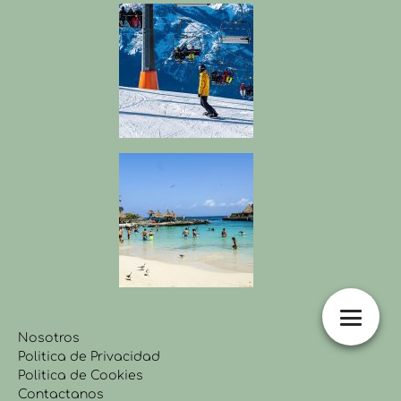
Nosotros
Politica de Privacidad
Politica de Cookies
Contactanos