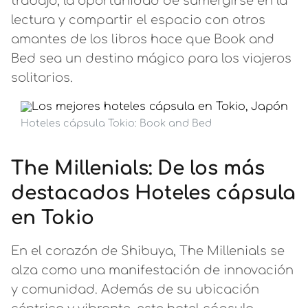
trabajo, la oportunidad de sumergirse en la
lectura y compartir el espacio con otros
amantes de los libros hace que Book and
Bed sea un destino mágico para los viajeros
solitarios.
Hoteles cápsula Tokio: Book and Bed
The Millenials: De los más
destacados Hoteles cápsula
en Tokio
En el corazón de Shibuya, The Millenials se
alza como una manifestación de innovación
y comunidad. Además de su ubicación