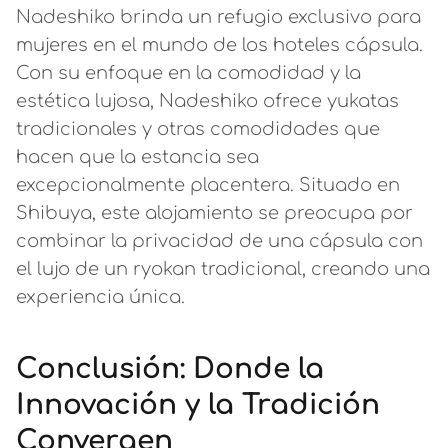
Nadeshiko brinda un refugio exclusivo para
mujeres en el mundo de los hoteles cápsula.
Con su enfoque en la comodidad y la
estética lujosa, Nadeshiko ofrece yukatas
tradicionales y otras comodidades que
hacen que la estancia sea
excepcionalmente placentera. Situado en
Shibuya, este alojamiento se preocupa por
combinar la privacidad de una cápsula con
el lujo de un ryokan tradicional, creando una
experiencia única.
Conclusión: Donde la
Innovación y la Tradición
Convergen