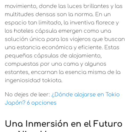
movimiento, donde las luces brillantes y las
multitudes densas son la norma. En un
espacio tan limitado, la inventiva florece y
los hoteles cápsula emergen como una
solución única para los viajeros que buscan
una estancia económica y eficiente. Estas
pequeñas cápsulas de alojamiento,
compuestas por una cama y algunos
estantes, encarnan la esencia misma de la
ingeniosidad tokiota.
No dejes de leer:
¿Dónde alojarse en Tokio
Japón? 6 opciones
Una Inmersión en el Futuro