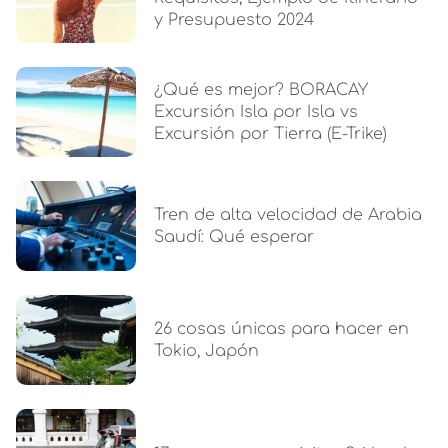
y Presupuesto 2024
¿Qué es mejor? BORACAY
Excursión Isla por Isla vs
Excursión por Tierra (E-Trike)
Tren de alta velocidad de Arabia
Saudí: Qué esperar
26 cosas únicas para hacer en
Tokio, Japón