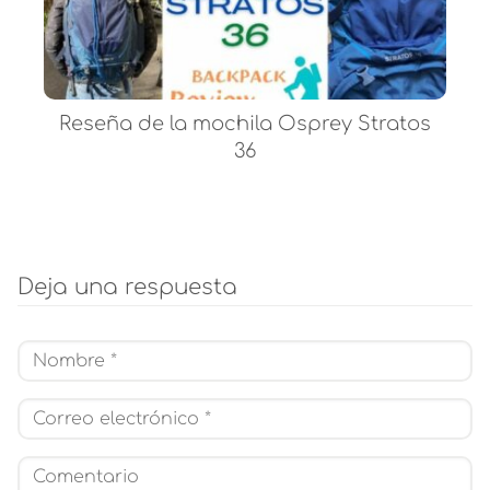
Reseña de la mochila Osprey Stratos
36
Deja una respuesta